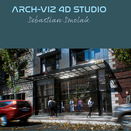
ARCH-VIZ 4D STUDIO
Sebastian Smolak