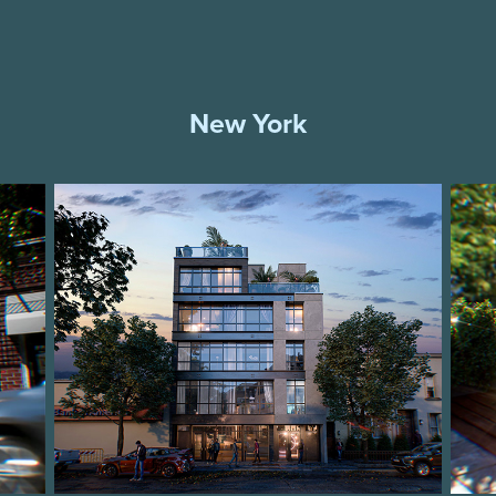
New York