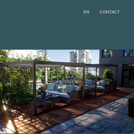
EN
CONTACT